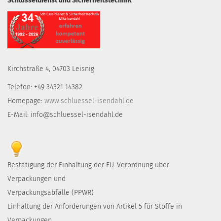
Schlüsseldienst und Sicherheitstechnik
Kirchstraße 4, 04703 Leisnig
Telefon: +49 34321 14382
Homepage:
www.schluessel-isendahl.de
E-Mail: info@schluessel-isendahl.de
Bestätigung der Einhaltung der EU-Verordnung über
Verpackungen und
Verpackungsabfälle (PPWR)
Einhaltung der Anforderungen von Artikel 5 für Stoffe in
Verpackungen.