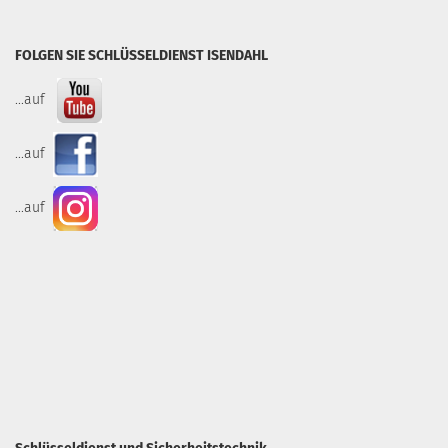
FOLGEN SIE SCHLÜSSELDIENST ISENDAHL
...auf
...auf
...auf