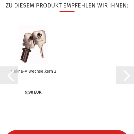
ZU DIESEM PRODUKT EMPFEHLEN WIR IHNEN:
Hekna-V Wechselkern 2
9,90 EUR