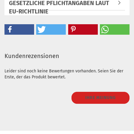
GESETZLICHE PFLICHTANGABEN LAUT
EU-RICHTLINIE
Kundenrezensionen
Leider sind noch keine Bewertungen vorhanden. Seien Sie der
Erste, der das Produkt bewertet.
IHRE MEINUNG