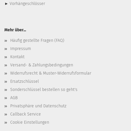
►
Vorhängeschlösser
Mehr über...
Häufig gestellte Fragen (FAQ)
Impressum
Kontakt
Versand- & Zahlungsbedingungen
Widerrufsrecht & Muster-Widerrufsformular
Ersatzschlüssel
Sonderschlüssel bestellen so geht's
AGB
Privatsphäre und Datenschutz
Callback Service
Cookie Einstellungen