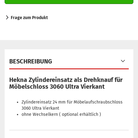
Frage zum Produkt
BESCHREIBUNG
Hekna Zylindereinsatz als Drehknauf für
Möbelschloss 3060 Ultra Vierkant
Zylindereinsatz 24 mm für Möbelaufschraubschloss
3060 Ultra Vierkant
ohne Wechselkern ( optional erhältlich )