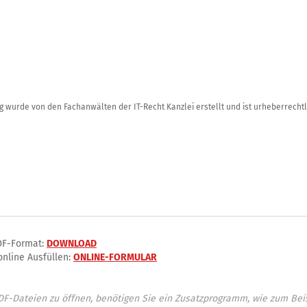
 wurde von den Fachanwälten der IT-Recht Kanzlei erstellt und ist urheberrechtli
DF-Format:
DOWNLOAD
nline Ausfüllen:
ONLINE-FORMULAR
-Dateien zu öffnen, benötigen Sie ein Zusatzprogramm, wie zum Beis