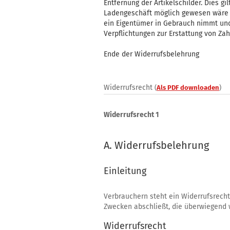
Entfernung der Artikelschilder. Dies g
Ladengeschäft möglich gewesen wäre - 
ein Eigentümer in Gebrauch nimmt und 
Verpflichtungen zur Erstattung von Za
Ende der Widerrufsbelehrung
Widerrufsrecht
(
Als PDF downloaden
)
Widerrufsrecht 1
A. Widerrufsbelehrung
Einleitung
Verbrauchern steht ein Widerrufsrecht
Zwecken abschließt, die überwiegend w
Widerrufsrecht