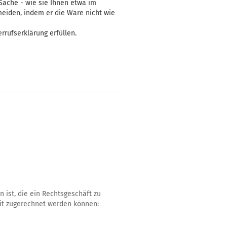
 Sache - wie sie Ihnen etwa im
meiden, indem er die Ware nicht wie
rufserklärung erfüllen.
 ist, die ein Rechtsgeschäft zu
eit zugerechnet werden können: