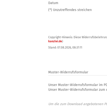
Datum
(*) Unzutreffendes streichen
Copyright-Hinweis: Diese Widerrufsbelehrung
kanzlei.de
)
Stand: 07.08.2026, 08:37:11
Muster-Widerrufsformular
Unser Muster-Widerrufsformular im P
Unser Muster-Widerrufsformular zum o
Um die zum Download angebotenen PDF