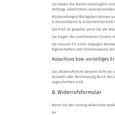
Sie haben die Waren unverzüglich und
Vertrags unterrichten, zurückzusenden
Rücksendungen/Rückgaben können auss
Schlüsseldienst & Sicherheitstechnik Is
Die Frist ist gewahrt, wenn Sie die Wa
Sie tragen die unmittelbaren Kosten 
Sie müssen für einen etwaigen Wertve
Eigenschaften und Funktionsweise der
Ausschluss bzw. vorzeitiges E
Das Widerrufsrecht besteht nicht bei V
Auswahl oder Bestimmung durch den Ve
zugeschnitten sind.
B. Widerrufsformular
Wenn Sie den Vertrag widerrufen wolle
An