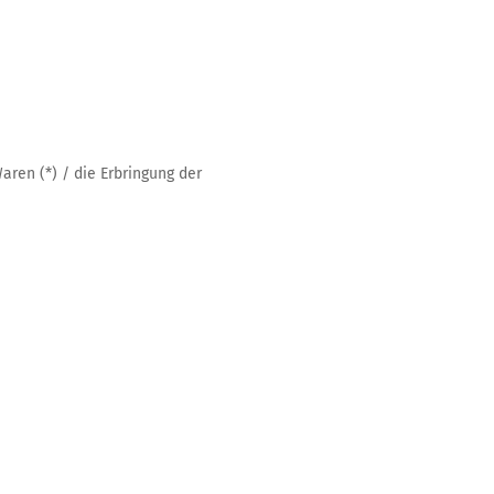
aren (*) / die Erbringung der