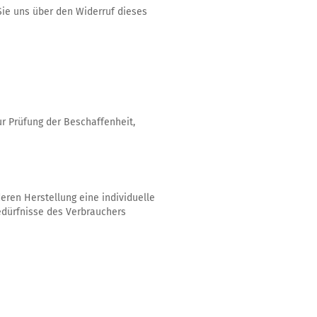
Sie uns über den Widerruf dieses
r Prüfung der Beschaffenheit,
deren Herstellung eine individuelle
edürfnisse des Verbrauchers