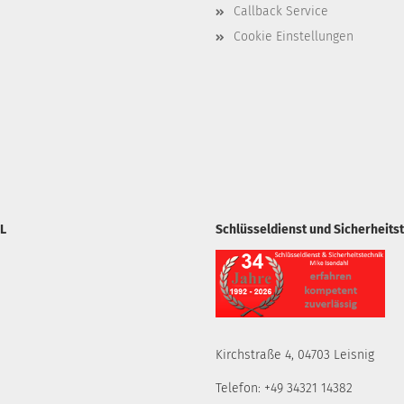
Callback Service
Cookie Einstellungen
L
Schlüsseldienst und Sicherheits
Kirchstraße 4, 04703 Leisnig
Telefon: +49 34321 14382