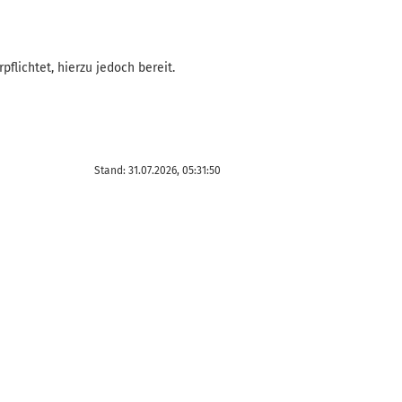
flichtet, hierzu jedoch bereit.
Stand: 31.07.2026, 05:31:50