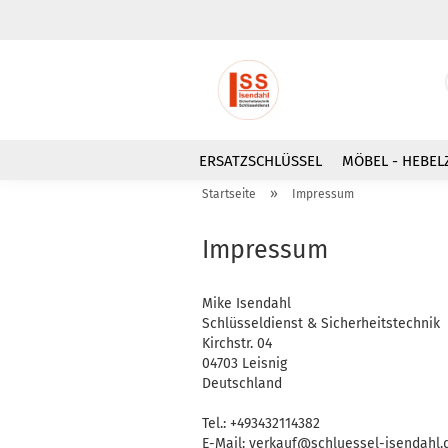
ERSATZSCHLÜSSEL
MÖBEL - HEBEL
»
Startseite
Impressum
Impressum
Mike Isendahl
Schlüsseldienst & Sicherheitstechnik
Kirchstr. 04
04703 Leisnig
Deutschland
Tel.: +493432114382
E-Mail: verkauf@schluessel-isendahl.