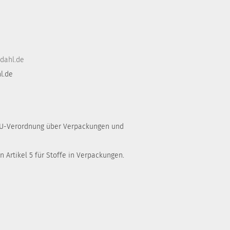
dahl.de
l.de
 EU-Verordnung über Verpackungen und
 Artikel 5 für Stoffe in Verpackungen.