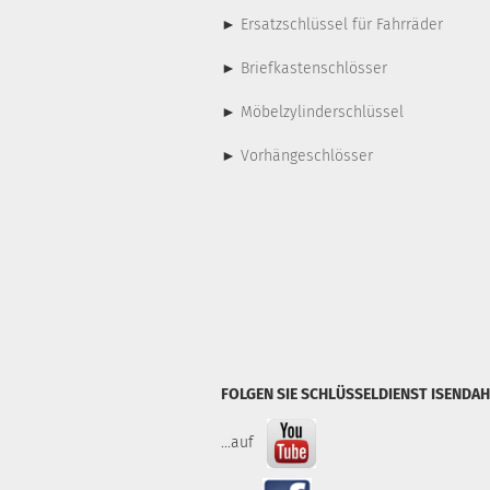
►
Ersatzschlüssel für Fahrräder
►
Briefkastenschlösser
►
Möbelzylinderschlüssel
►
Vorhängeschlösser
FOLGEN SIE SCHLÜSSELDIENST ISENDAH
...auf