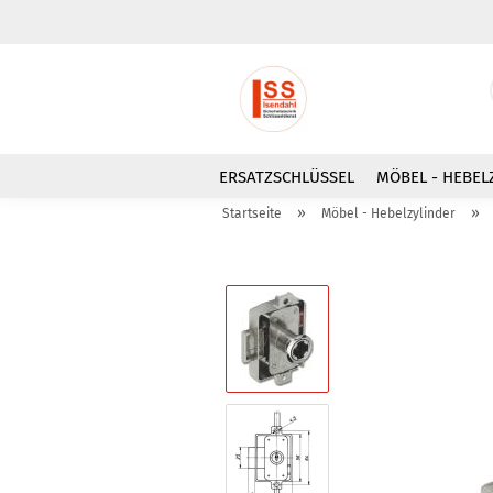
ERSATZSCHLÜSSEL
MÖBEL - HEBEL
»
»
Startseite
Möbel - Hebelzylinder