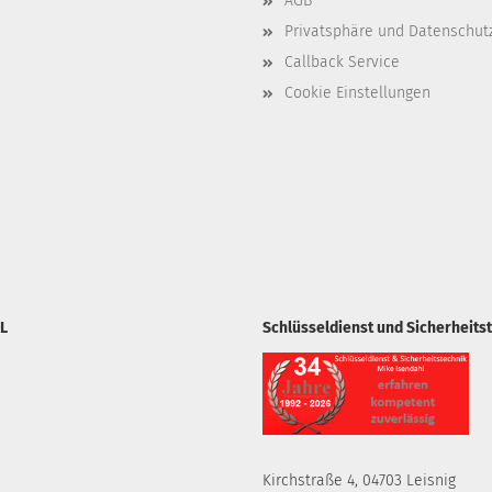
AGB
Privatsphäre und Datenschut
Callback Service
Cookie Einstellungen
L
Schlüsseldienst und Sicherheits
Kirchstraße 4, 04703 Leisnig