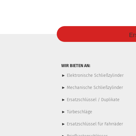
Er
WIR BIETEN AN:
►
Elektronische Schließzylinder
►
Mechanische Schließzylinder
►
Ersatzschlüssel / Duplikate
►
Türbeschläge
►
Ersatzschlüssel für Fahrräder