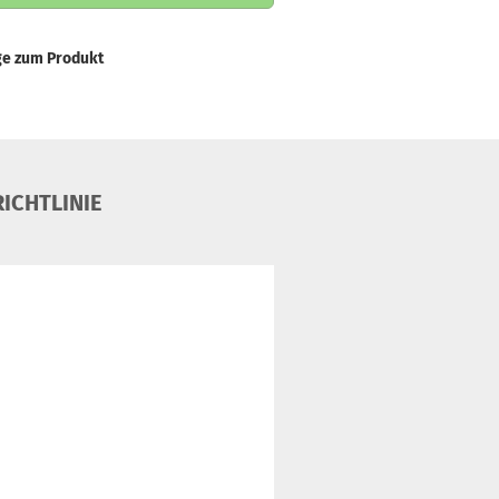
ge zum Produkt
ICHTLINIE