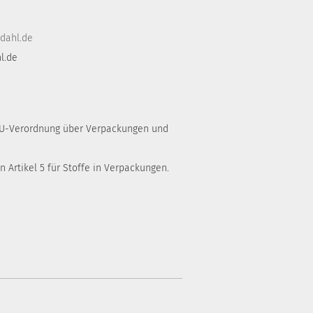
dahl.de
l.de
 EU-Verordnung über Verpackungen und
 Artikel 5 für Stoffe in Verpackungen.