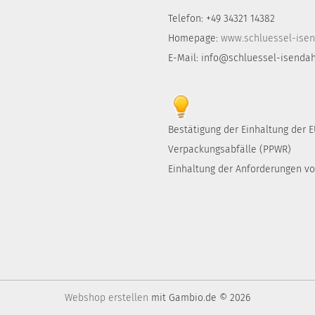
Telefon: +49 34321 14382
Homepage:
www.schluessel-isen
E-Mail: info@schluessel-isendah
Bestätigung der Einhaltung der
Verpackungsabfälle (PPWR)
Einhaltung der Anforderungen von
Webshop erstellen
mit Gambio.de © 2026