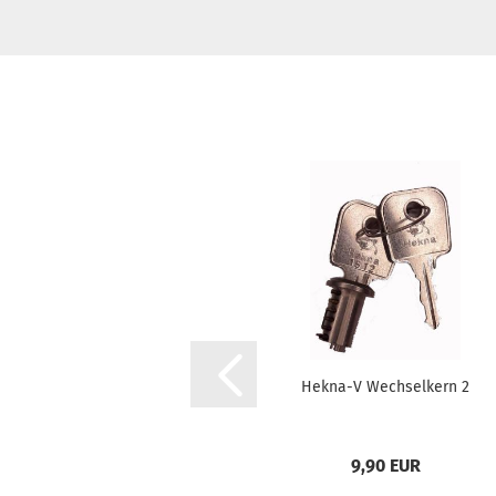
Hekna-V Wechselkern 2
9,90 EUR