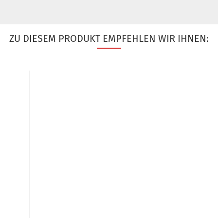
ZU DIESEM PRODUKT EMPFEHLEN WIR IHNEN: