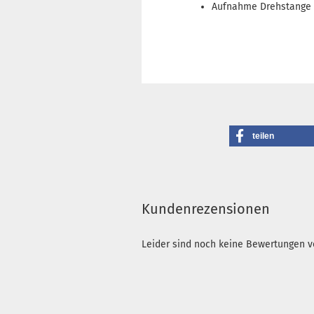
Aufnahme Drehstange 6
teilen
Kundenrezensionen
Leider sind noch keine Bewertungen vo