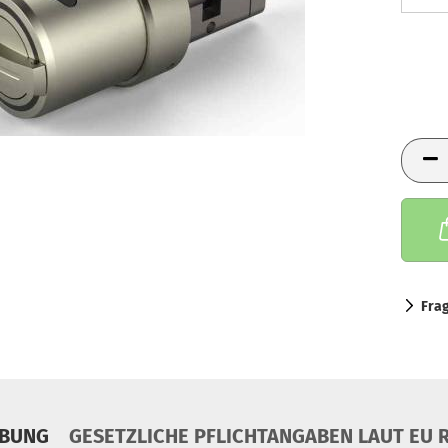
Fra
IBUNG
GESETZLICHE PFLICHTANGABEN LAUT EU R