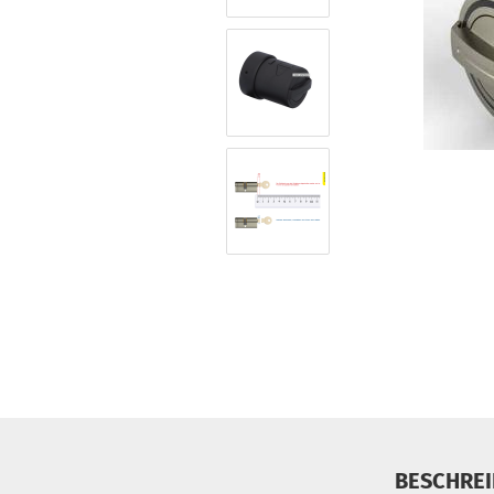
BESCHRE