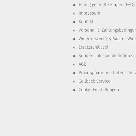
Häufig gestellte Fragen (FAQ)
Impressum
Kontakt
Versand- & Zahlungsbedingu
Widerrufsrecht & Muster-Wid
Ersatzschlüssel
Sonderschlüssel bestellen so
AGB
Privatsphäre und Datenschut
Callback Service
Cookie Einstellungen