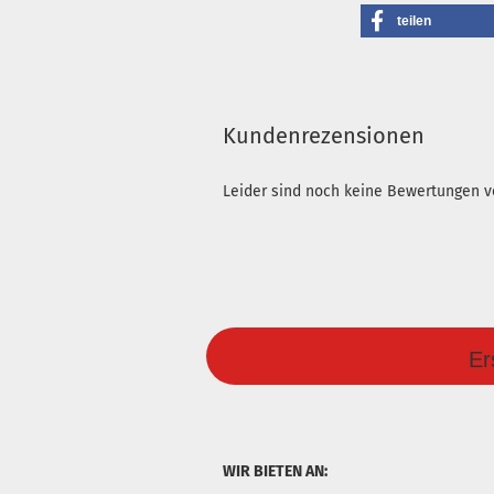
teilen
Kundenrezensionen
Leider sind noch keine Bewertungen vo
Er
WIR BIETEN AN: