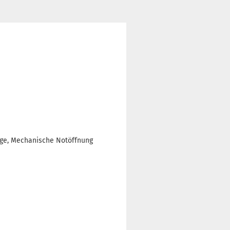
eige, Mechanische Notöffnung