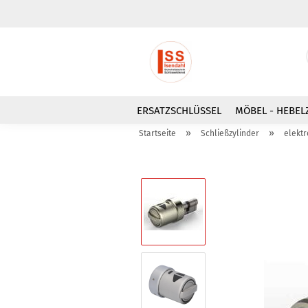
ERSATZSCHLÜSSEL
MÖBEL - HEBEL
»
»
Startseite
Schließzylinder
elektr