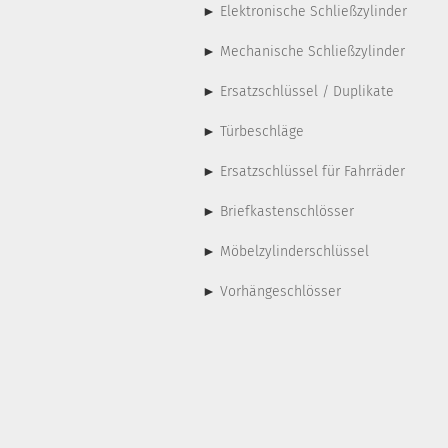
►
Elektronische Schließzylinder
►
Mechanische Schließzylinder
►
Ersatzschlüssel / Duplikate
►
Türbeschläge
►
Ersatzschlüssel für Fahrräder
►
Briefkastenschlösser
►
Möbelzylinderschlüssel
►
Vorhängeschlösser