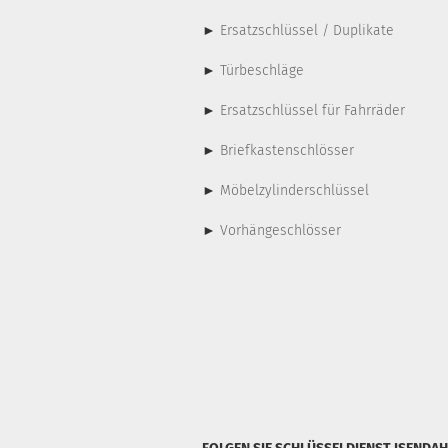
►
Ersatzschlüssel / Duplikate
►
Türbeschläge
►
Ersatzschlüssel für Fahrräder
►
Briefkastenschlösser
►
Möbelzylinderschlüssel
►
Vorhängeschlösser