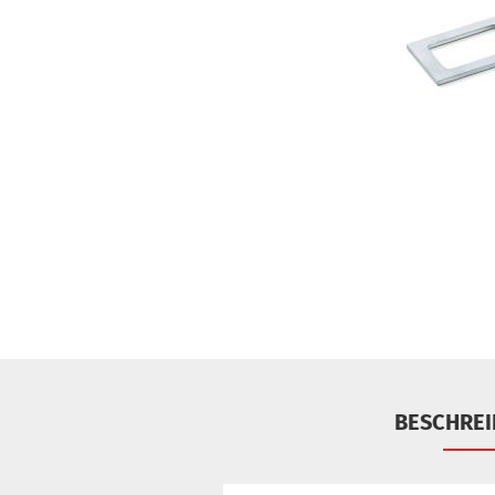
BESCHRE