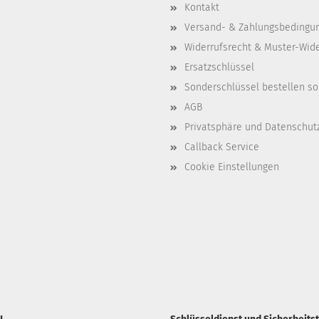
Kontakt
Versand- & Zahlungsbedingu
Widerrufsrecht & Muster-Wid
Ersatzschlüssel
Sonderschlüssel bestellen so
AGB
Privatsphäre und Datenschut
Callback Service
Cookie Einstellungen