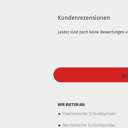
Kundenrezensionen
Leider sind noch keine Bewertungen vo
Er
WIR BIETEN AN:
►
Elektronische Schließzylinder
►
Mechanische Schließzylinder