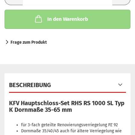
In den Warenkorb
Frage zum Produkt
BESCHREIBUNG
KFV Hauptschloss-Set RHS RS 1000 SL Typ
K Dornmaße 35-65 mm
für 3-fach geteilte Renovierungsverriegelung PZ 92
Dornmaße 35/40/45 auch für ältere Verriegelung wie