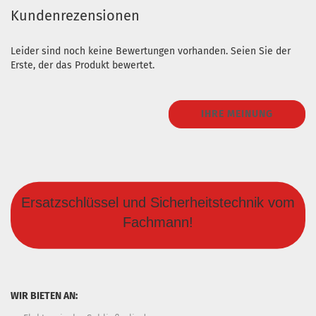
Kundenrezensionen
Leider sind noch keine Bewertungen vorhanden. Seien Sie der
Erste, der das Produkt bewertet.
IHRE MEINUNG
Ersatzschlüssel und Sicherheitstechnik vom
Fachmann!
WIR BIETEN AN: