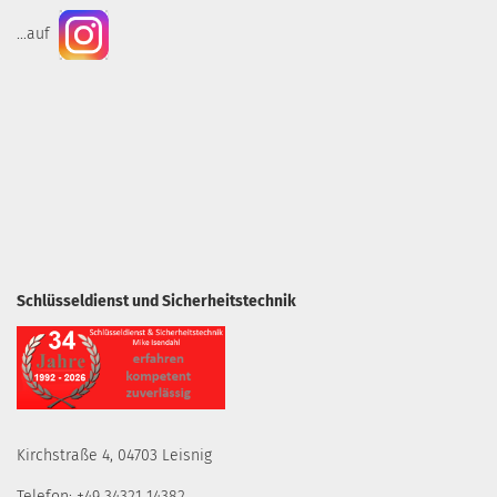
...auf
Schlüsseldienst und Sicherheitstechnik
Kirchstraße 4, 04703 Leisnig
Telefon: +49 34321 14382