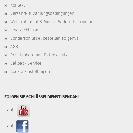
Kontakt
Versand- & Zahlungsbedingungen
Widerrufsrecht & Muster-Widerrufsformular
Ersatzschlüssel
Sonderschlüssel bestellen so geht's
AGB
Privatsphäre und Datenschutz
Callback Service
Cookie Einstellungen
FOLGEN SIE SCHLÜSSELDIENST ISENDAHL
...auf
...auf