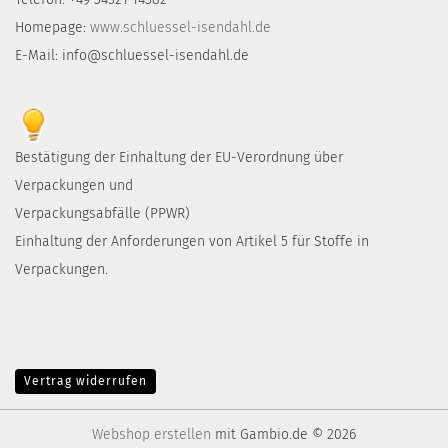
Homepage:
www.schluessel-isendahl.de
E-Mail: info@schluessel-isendahl.de
Bestätigung der Einhaltung der EU-Verordnung über
Verpackungen und
Verpackungsabfälle (PPWR)
Einhaltung der Anforderungen von Artikel 5 für Stoffe in
Verpackungen.
Vertrag widerrufen
Webshop erstellen
mit Gambio.de © 2026