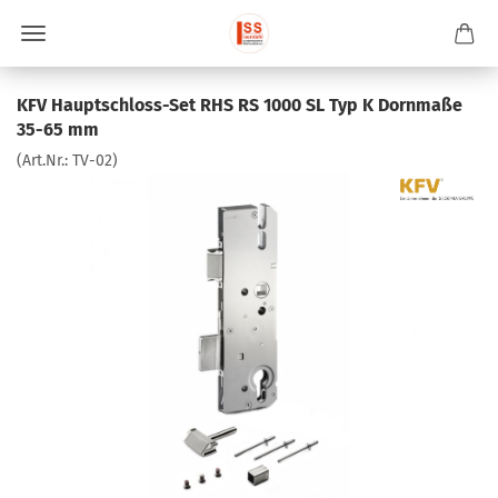
KFV Hauptschloss-Set RHS RS 1000 SL Typ K Dornmaße
35-65 mm
(Art.Nr.:
TV-02
)