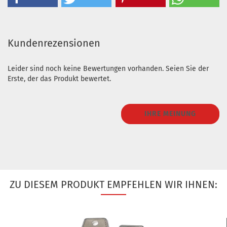
Kundenrezensionen
Leider sind noch keine Bewertungen vorhanden. Seien Sie der
Erste, der das Produkt bewertet.
IHRE MEINUNG
ZU DIESEM PRODUKT EMPFEHLEN WIR IHNEN: