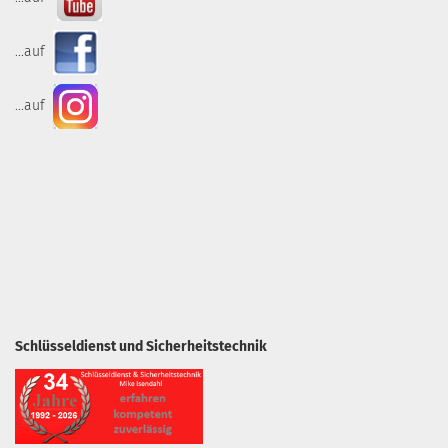
...auf
...auf
Schlüsseldienst und Sicherheitstechnik