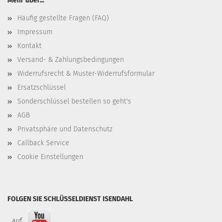
Mehr über...
Häufig gestellte Fragen (FAQ)
Impressum
Kontakt
Versand- & Zahlungsbedingungen
Widerrufsrecht & Muster-Widerrufsformular
Ersatzschlüssel
Sonderschlüssel bestellen so geht's
AGB
Privatsphäre und Datenschutz
Callback Service
Cookie Einstellungen
FOLGEN SIE SCHLÜSSELDIENST ISENDAHL
...auf