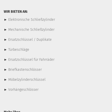
WIR BIETEN AN:
►
Elektronische Schließzylinder
►
Mechanische Schließzylinder
►
Ersatzschlüssel / Duplikate
►
Türbeschläge
►
Ersatzschlüssel für Fahrräder
►
Briefkastenschlösser
►
Möbelzylinderschlüssel
►
Vorhängeschlösser