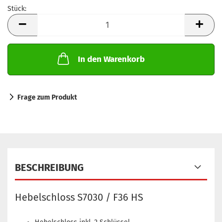
Stück:
Stück
In den Warenkorb
Frage zum Produkt
BESCHREIBUNG
Hebelschloss S7030 / F36 HS