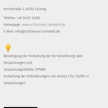
Kirchstraße 4, 04703 Leisnig
Telefon: +49 34321 14382
Homepage:
www.schluessel-isendahl.de
E-Mail: info@schluessel-isendahl.de
Bestätigung der Einhaltung der EU-Verordnung über
Verpackungen und
Verpackungsabfälle (PPWR)
Einhaltung der Anforderungen von Artikel 5 für Stoffe in
Verpackungen.