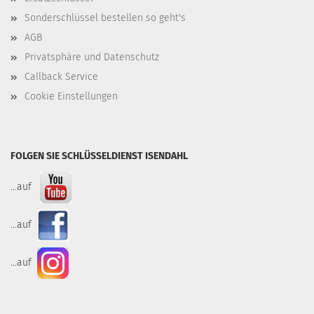
Sonderschlüssel bestellen so geht's
AGB
Privatsphäre und Datenschutz
Callback Service
Cookie Einstellungen
FOLGEN SIE SCHLÜSSELDIENST ISENDAHL
...auf
...auf
...auf