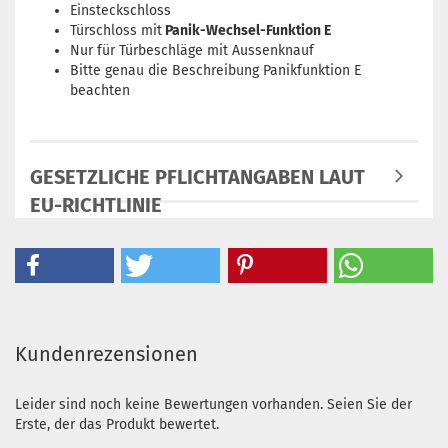
Einsteckschloss
Türschloss mit
Panik-Wechsel-Funktion E
Nur für Türbeschläge mit Aussenknauf
Bitte genau die Beschreibung Panikfunktion E
beachten
GESETZLICHE PFLICHTANGABEN LAUT
EU-RICHTLINIE
Kundenrezensionen
Leider sind noch keine Bewertungen vorhanden. Seien Sie der
Erste, der das Produkt bewertet.