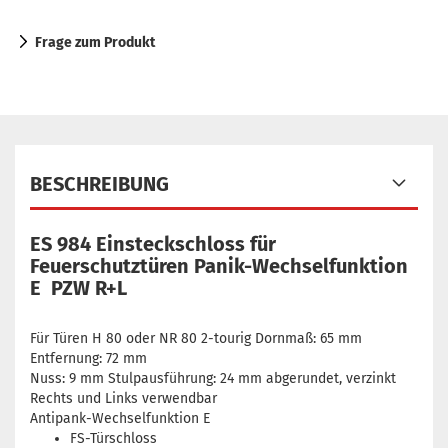
Frage zum Produkt
BESCHREIBUNG
ES 984 Einsteckschloss für
Feuerschutztüren Panik-Wechselfunktion
E PZW R+L
Für Türen H 80 oder NR 80 2-tourig Dornmaß: 65 mm
Entfernung: 72 mm
Nuss: 9 mm Stulpausführung: 24 mm abgerundet, verzinkt
Rechts und Links verwendbar
Antipank-Wechselfunktion E
FS-Türschloss