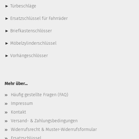
►
Türbeschläge
►
Ersatzschlüssel für Fahrräder
►
Briefkastenschlösser
►
Möbelzylinderschlüssel
►
Vorhängeschlösser
Mehr über...
Häufig gestellte Fragen (FAQ)
Impressum
Kontakt
Versand- & Zahlungsbedingungen
Widerrufsrecht & Muster-Widerrufsformular
Ersatzschlüssel