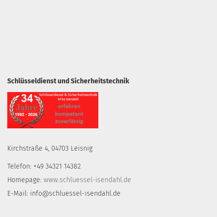
Schlüsseldienst und Sicherheitstechnik
Kirchstraße 4, 04703 Leisnig
Telefon: +49 34321 14382
Homepage:
www.schluessel-isendahl.de
E-Mail: info@schluessel-isendahl.de