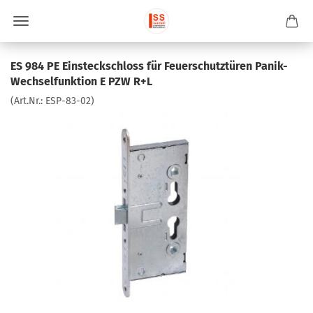
ES 984 PE Einsteckschloss für Feuerschutztüren Panik-
Wechselfunktion E PZW R+L
(Art.Nr.:
ESP-83-02
)