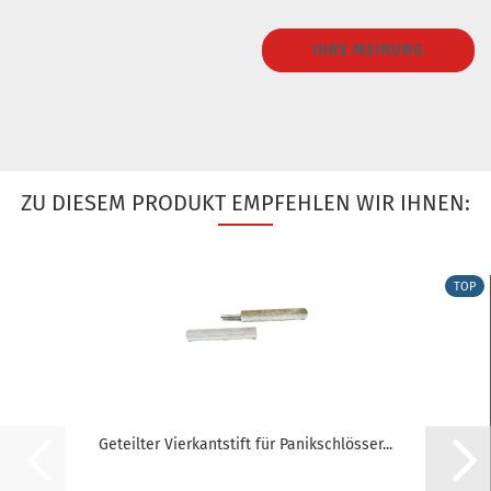
IHRE MEINUNG
ZU DIESEM PRODUKT EMPFEHLEN WIR IHNEN:
TOP
Geteilter Vierkantstift für Panikschlösser...