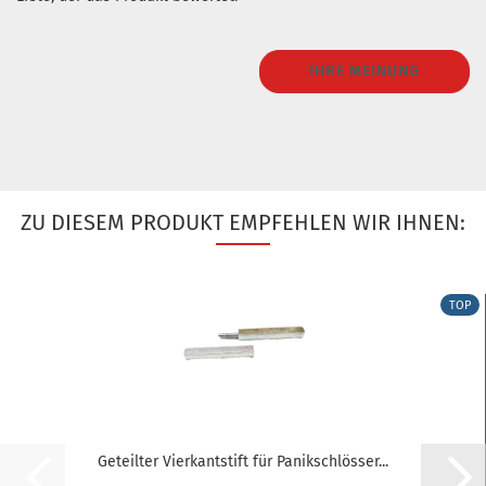
IHRE MEINUNG
ZU DIESEM PRODUKT EMPFEHLEN WIR IHNEN:
TOP
Geteilter Vierkantstift für Panikschlösser...