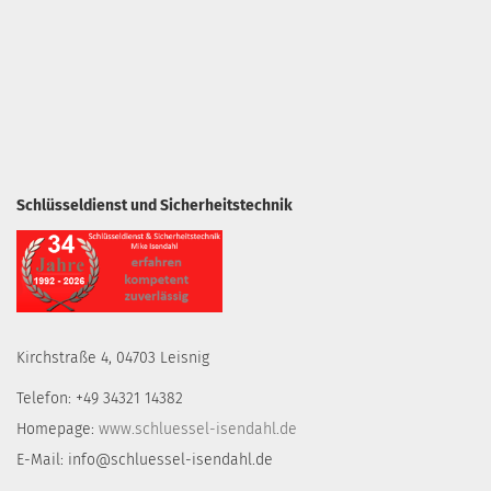
Schlüsseldienst und Sicherheitstechnik
Kirchstraße 4, 04703 Leisnig
Telefon: +49 34321 14382
Homepage:
www.schluessel-isendahl.de
E-Mail: info@schluessel-isendahl.de