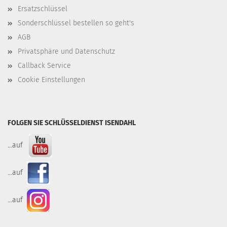
Ersatzschlüssel
Sonderschlüssel bestellen so geht's
AGB
Privatsphäre und Datenschutz
Callback Service
Cookie Einstellungen
FOLGEN SIE SCHLÜSSELDIENST ISENDAHL
...auf
...auf
...auf