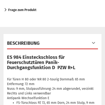
Frage zum Produkt
BESCHREIBUNG
ES 984 Einsteckschloss für
Feuerschutztüren Panik-
Durchgangsfunktion D PZW R+L
Für Türen H 80 oder NR 80 2-tourig Dornmaß: 65 mm
Entfernung: 72 mm
Nuss: 9 mm, Stulpausführung: 24 mm abgerundet, verzinkt
Rechts und Links verwendbar
Antipank-Wechselfunktion E
FS-Türschloss PZ 72, 65 mm Dorn, 24 mm Stulp, 9 mm