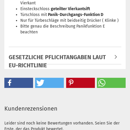
Vierkant
Einsteckschloss
geteilter Vierkantsift
Türschloss mit
Panik-Durchgangs-Funktion D
Nur für Türbeschläge mit beidseitig Drücker ( Klinke )
Bitte genau die Beschreibung Panikfunktion E
beachten
GESETZLICHE PFLICHTANGABEN LAUT
EU-RICHTLINIE
Kundenrezensionen
Leider sind noch keine Bewertungen vorhanden. Seien Sie der
Erste, der das Produkt bewertet.