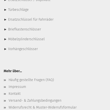
►
Türbeschläge
►
Ersatzschlüssel für Fahrräder
►
Briefkastenschlösser
►
Möbelzylinderschlüssel
►
Vorhängeschlösser
Mehr über...
Häufig gestellte Fragen (FAQ)
Impressum
Kontakt
Versand- & Zahlungsbedingungen
Widerrufsrecht & Muster-Widerrufsformular