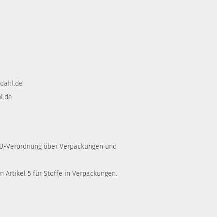
dahl.de
l.de
 EU-Verordnung über Verpackungen und
 Artikel 5 für Stoffe in Verpackungen.