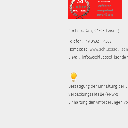
Kirchstraße 4, 04703 Leisnig
Telefon: +49 34321 14382
Homepage:
www.schluessel-isen
E-Mail: info@schluessel-isendah
Bestätigung der Einhaltung der
Verpackungsabfälle (PPWR)
Einhaltung der Anforderungen von