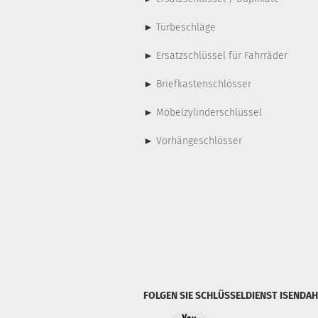
►
Türbeschläge
►
Ersatzschlüssel für Fahrräder
►
Briefkastenschlösser
►
Möbelzylinderschlüssel
►
Vorhängeschlösser
FOLGEN SIE SCHLÜSSELDIENST ISENDAH