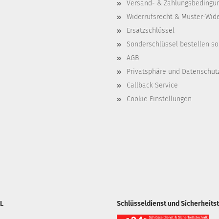
Versand- & Zahlungsbedingu
Widerrufsrecht & Muster-Wid
Ersatzschlüssel
Sonderschlüssel bestellen so
AGB
Privatsphäre und Datenschut
Callback Service
Cookie Einstellungen
L
Schlüsseldienst und Sicherheits