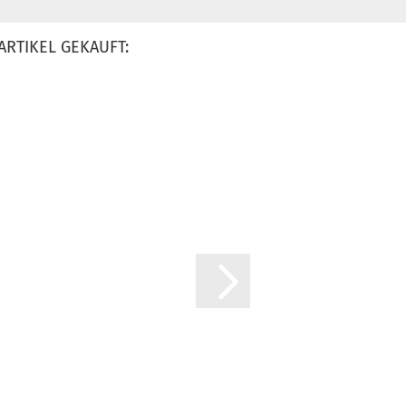
ARTIKEL GEKAUFT: