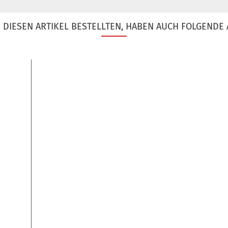
DIESEN ARTIKEL BESTELLTEN, HABEN AUCH FOLGENDE 