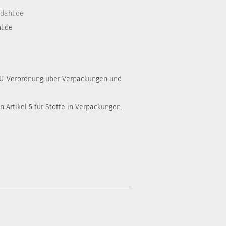
dahl.de
l.de
 EU-Verordnung über Verpackungen und
 Artikel 5 für Stoffe in Verpackungen.