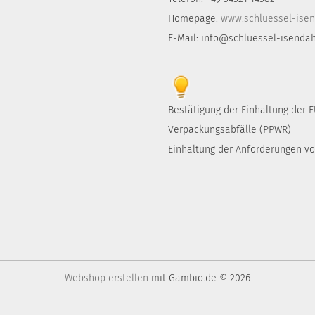
Homepage:
www.schluessel-isen
E-Mail: info@schluessel-isendah
Bestätigung der Einhaltung der
Verpackungsabfälle (PPWR)
Einhaltung der Anforderungen von
Webshop erstellen
mit Gambio.de © 2026