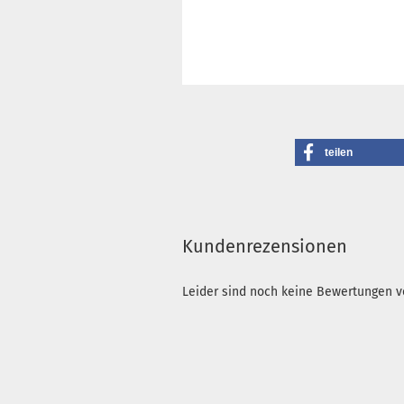
teilen
Kundenrezensionen
Leider sind noch keine Bewertungen vo