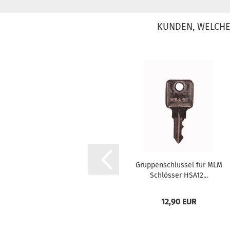
KUNDEN, WELCHE 
Gruppenschlüssel für MLM
Schlösser HSA12...
12,90 EUR