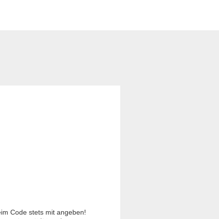
im Code stets mit angeben!