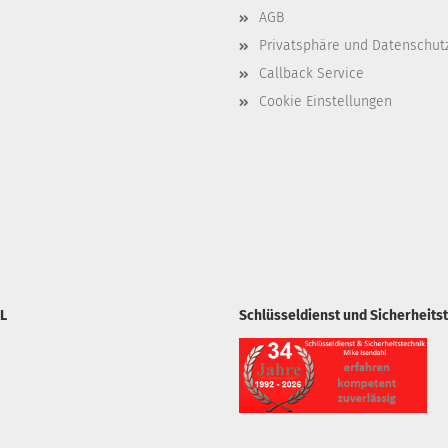
AGB
Privatsphäre und Datenschut
Callback Service
Cookie Einstellungen
L
Schlüsseldienst und Sicherheits