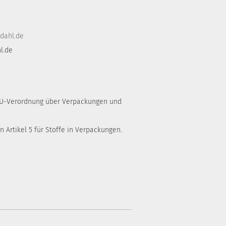
dahl.de
l.de
 EU-Verordnung über Verpackungen und
 Artikel 5 für Stoffe in Verpackungen.