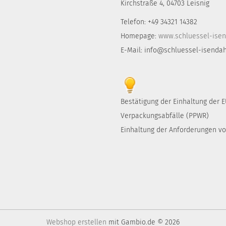
Kirchstraße 4, 04703 Leisnig
Telefon: +49 34321 14382
Homepage:
www.schluessel-isen
E-Mail: info@schluessel-isendah
Bestätigung der Einhaltung der
Verpackungsabfälle (PPWR)
Einhaltung der Anforderungen von
Webshop erstellen
mit Gambio.de © 2026