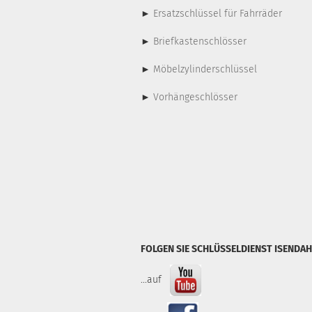
►
Ersatzschlüssel für Fahrräder
►
Briefkastenschlösser
►
Möbelzylinderschlüssel
►
Vorhängeschlösser
FOLGEN SIE SCHLÜSSELDIENST ISENDAH
...auf