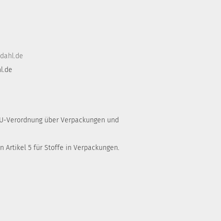
dahl.de
l.de
 EU-Verordnung über Verpackungen und
 Artikel 5 für Stoffe in Verpackungen.