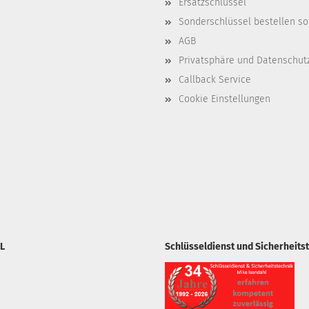
Ersatzschlüssel
Sonderschlüssel bestellen so
AGB
Privatsphäre und Datenschut
Callback Service
Cookie Einstellungen
L
Schlüsseldienst und Sicherheits