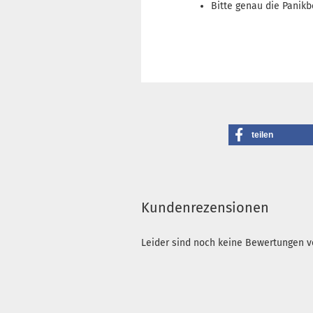
Bitte genau die Panik
teilen
Kundenrezensionen
Leider sind noch keine Bewertungen vo