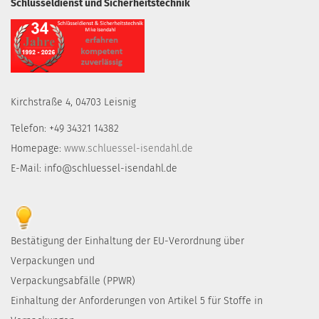
Schlüsseldienst und Sicherheitstechnik
Kirchstraße 4, 04703 Leisnig
Telefon: +49 34321 14382
Homepage:
www.schluessel-isendahl.de
E-Mail: info@schluessel-isendahl.de
Bestätigung der Einhaltung der EU-Verordnung über
Verpackungen und
Verpackungsabfälle (PPWR)
Einhaltung der Anforderungen von Artikel 5 für Stoffe in