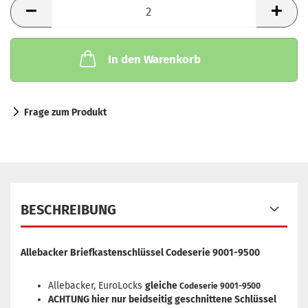
Stück
In den Warenkorb
Frage zum Produkt
BESCHREIBUNG
Allebacker Briefkastenschlüssel Codeserie 9001-9500
Allebacker, EuroLocks
gleiche
Codeserie 9001-9500
ACHTUNG hier nur beidseitig geschnittene Schlüssel