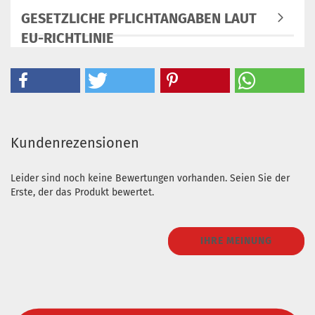
GESETZLICHE PFLICHTANGABEN LAUT
EU-RICHTLINIE
Kundenrezensionen
Leider sind noch keine Bewertungen vorhanden. Seien Sie der
Erste, der das Produkt bewertet.
IHRE MEINUNG