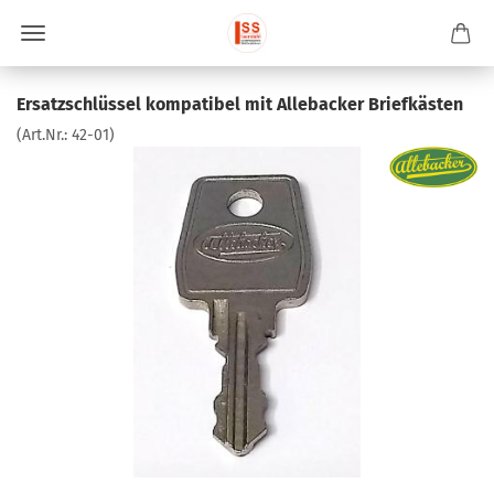
Ersatzschlüssel kompatibel mit Allebacker Briefkästen
(Art.Nr.:
42-01
)