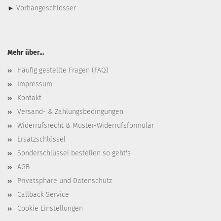
►
Vorhängeschlösser
Mehr über...
Häufig gestellte Fragen (FAQ)
Impressum
Kontakt
Versand- & Zahlungsbedingungen
Widerrufsrecht & Muster-Widerrufsformular
Ersatzschlüssel
Sonderschlüssel bestellen so geht's
AGB
Privatsphäre und Datenschutz
Callback Service
Cookie Einstellungen